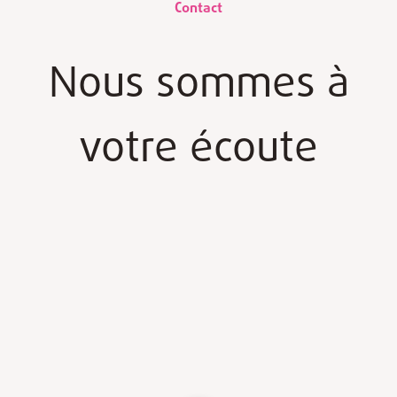
Contact
Nous sommes à
votre écoute