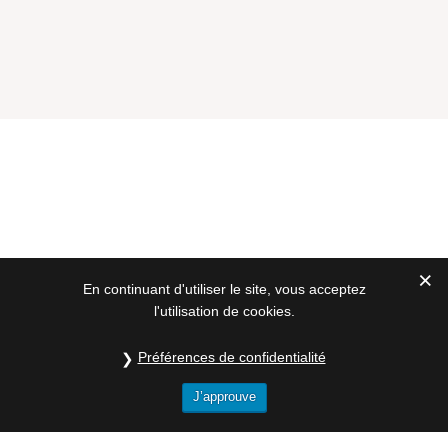
En continuant d'utiliser le site, vous acceptez
l'utilisation de cookies.
Préférences de confidentialité
J’approuve