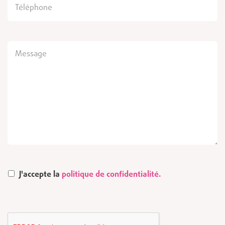
J'accepte la
politique de confidentialité.