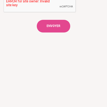
ENVOYER