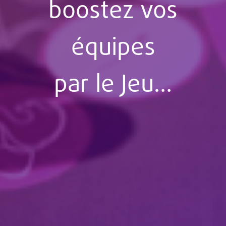
boostez vos
équipes
par le Jeu…