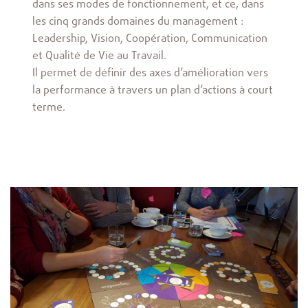
dans ses modes de fonctionnement, et ce, dans
les cinq grands domaines du management :
Leadership, Vision, Coopération, Communication
et Qualité de Vie au Travail.
Il permet de définir des axes d’amélioration vers
la performance à travers un plan d’actions à court
terme.