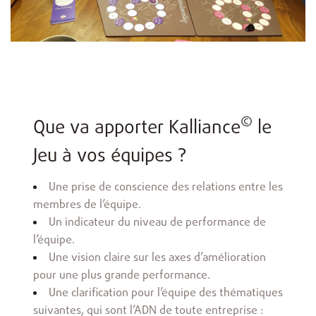
©
Que va apporter Kalliance
le
Jeu à vos équipes ?
Une prise de conscience des relations entre les
membres de l’équipe.
Un indicateur du niveau de performance de
l’équipe.
Une vision claire sur les axes d’amélioration
pour une plus grande performance.
Une clarification pour l’équipe des thématiques
suivantes, qui sont l’ADN de toute entreprise :