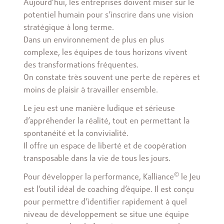
Aujourd’hui, les entreprises doivent miser sur le
potentiel humain pour s’inscrire dans une vision
stratégique à long terme.
Dans un environnement de plus en plus
complexe, les équipes de tous horizons vivent
des transformations fréquentes.
On constate très souvent une perte de repères et
moins de plaisir à travailler ensemble.
Le jeu est une manière ludique et sérieuse
d’appréhender la réalité, tout en permettant la
spontanéité et la convivialité.
Il offre un espace de liberté et de coopération
transposable dans la vie de tous les jours.
©
Pour développer la performance, Kalliance
le Jeu
est l’outil idéal de coaching d’équipe. Il est conçu
pour permettre d’identifier rapidement à quel
niveau de développement se situe une équipe