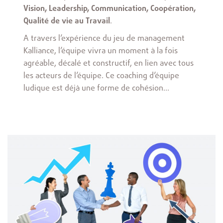
Vision, Leadership, Communication, Coopération,
Qualité de vie au Travail
.
A travers l’expérience du jeu de management
Kalliance, l’équipe vivra un moment à la fois
agréable, décalé et constructif, en lien avec tous
les acteurs de l’équipe. Ce coaching d’équipe
ludique est déjà une forme de cohésion…