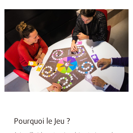
Pourquoi le Jeu ?