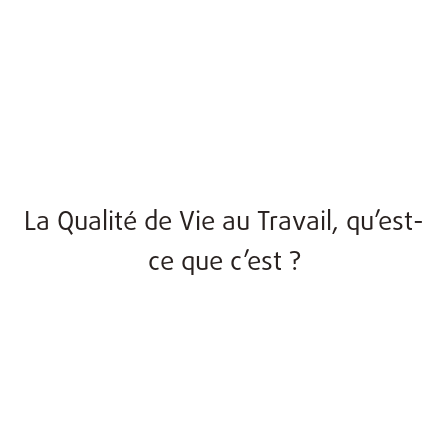
La Qualité de Vie au Travail, qu’est-
ce que c’est ?