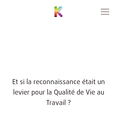
Et si la reconnaissance était un
levier pour la Qualité de Vie au
Travail ?