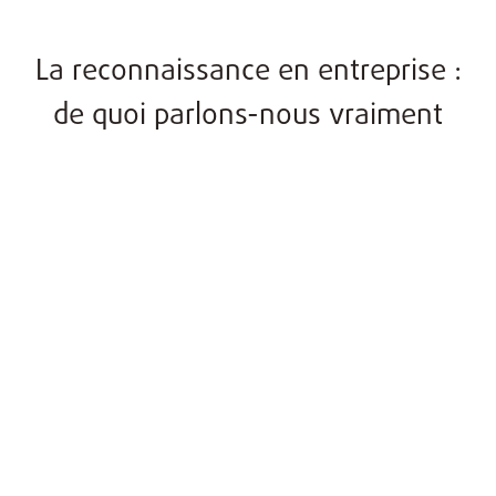
La reconnaissance en entreprise :
de quoi parlons-nous vraiment